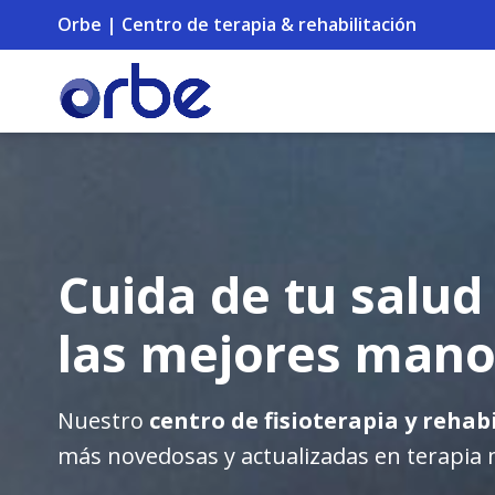
Orbe | Centro de terapia & rehabilitación
Cuida de tu salud
las mejores mano
Nuestro
centro de fisioterapia y rehab
más novedosas y actualizadas en terapia