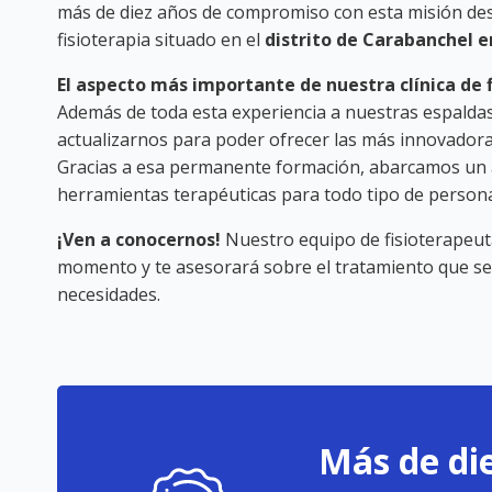
más de diez años de compromiso con esta misión de
fisioterapia situado en el
distrito de Carabanchel 
El aspecto más importante de nuestra clínica de f
Además de toda esta experiencia a nuestras espalda
actualizarnos para poder ofrecer las más innovadoras
Gracias a esa permanente formación, abarcamos un 
herramientas terapéuticas para todo tipo de persona
¡Ven a conocernos!
Nuestro equipo de fisioterapeuta
momento y te asesorará sobre el tratamiento que se
necesidades.
Más de die