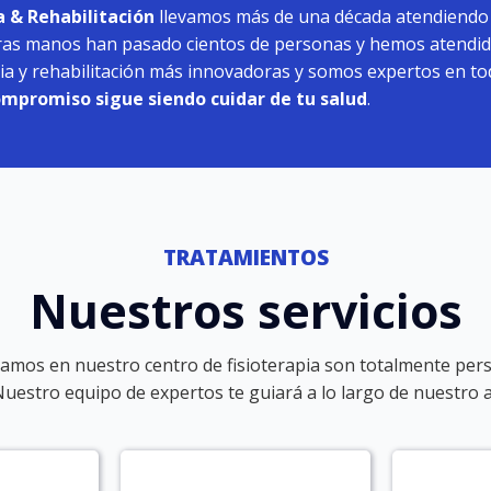
a & Rehabilitación
llevamos más de una década atendiendo a
ras manos han pasado cientos de personas y hemos atendido
apia y rehabilitación más innovadoras y somos expertos en to
ompromiso sigue siendo cuidar de tu salud
.
TRATAMIENTOS
Nuestros servicios
amos en nuestro centro de fisioterapia son totalmente pers
Nuestro equipo de expertos te guiará a lo largo de nuestro 