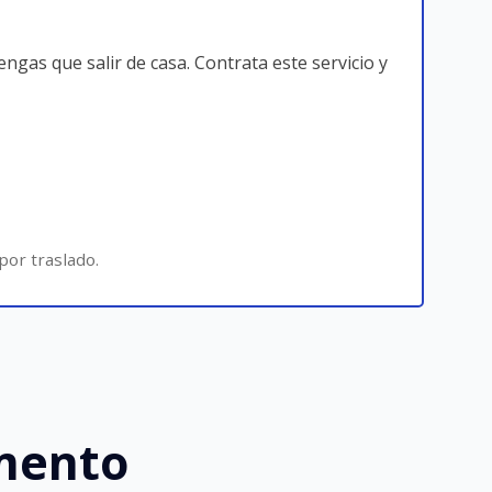
ngas que salir de casa. Contrata este servicio y
por traslado.
omento