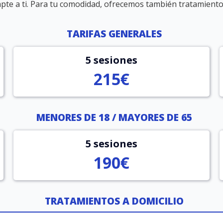
pte a ti. Para tu comodidad, ofrecemos también tratamientos
TARIFAS GENERALES
5 sesiones
215€
MENORES DE 18 / MAYORES DE 65
5 sesiones
190€
TRATAMIENTOS A DOMICILIO