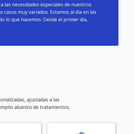
 las necesidades especiales de nuestros
 casos muy variados. Estamos al día en las
do lo que hacemos. Desde el primer día,
onalizadas, ajustadas a las
amplio abanico de tratamientos.